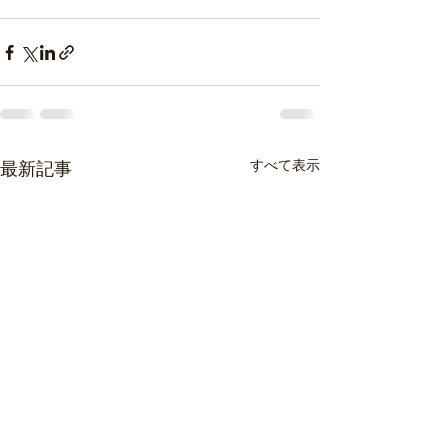
すべて表示
最新記事